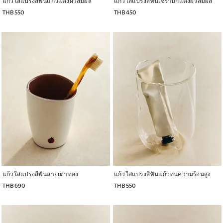
แก้วใส่แปรงสีฟันแก้วแต่งผิวสัมผัส
แก้วใส่แปรงสีฟันเซรามิกแต่งผิวสัมผัส
THB550
THB450
ภาพเปลี่ยนเป็น 1 จาก 5
ภาพเปลี่ยนเป็น 1 จาก 5
แก้วใส่แปรงสีฟันลายเต่าทอง
แก้วใส่แปรงสีฟันแก้วทนความร้อนสูง
THB690
THB550
ภาพเปลี่ยนเป็น 1 จาก 6
ภาพเปลี่ยนเป็น 1 จาก 5