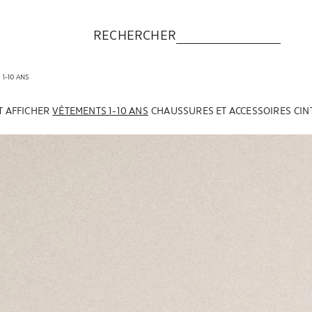
RECHERCHER
1-10 ANS
T AFFICHER
VÊTEMENTS 1-10 ANS
CHAUSSURES ET ACCESSOIRES
CIN