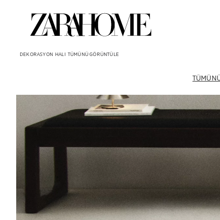
DEKORASYON
HALI
TÜMÜNÜ GÖRÜNTÜLE
TÜMÜNÜ