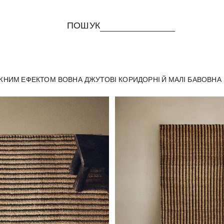
ПОШУК
АЖНИМ ЕФЕКТОМ
ВОВНА
ДЖУТОВІ
КОРИДОРНІ Й МАЛІ
БАВОВНА