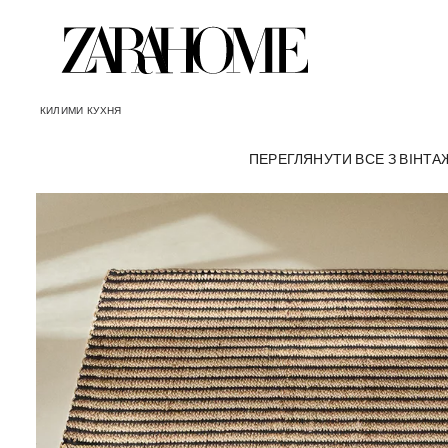
КИЛИМИ
КУХНЯ
ПЕРЕГЛЯНУТИ ВСЕ
З ВІНТ