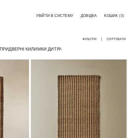
УВІЙТИ В СИСТЕМУ
ДОВІДКА
КОШИК
(0)
ФІЛЬТРИ
СОРТУВАТИ
ПРИДВЕРНІ КИЛИМКИ
ДИТЯЧІ
КУХНЯ