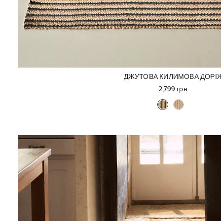
ДЖУТОВА КИЛИМОВА ДОРІ
2,799 грн