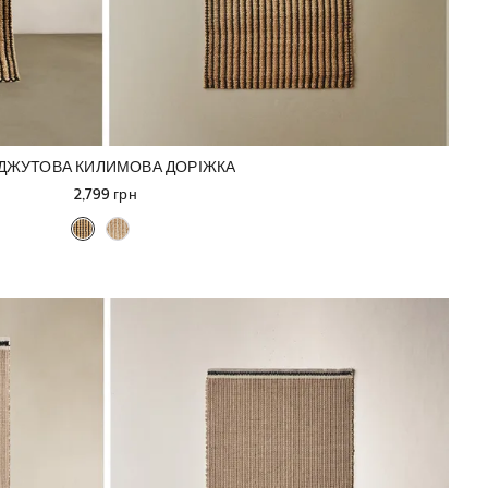
ДЖУТОВА КИЛИМОВА ДОРІЖКА
2,799 грн