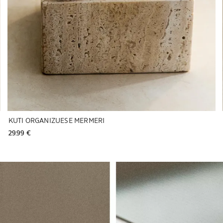
KUTI ORGANIZUESE MERMERI
29.99 € 