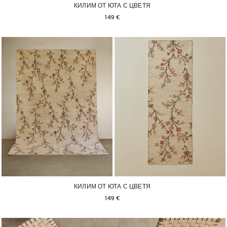
КИЛИМ ОТ ЮТА С ЦВЕТЯ
149 € 
КИЛИМ ОТ ЮТА С ЦВЕТЯ
149 € 