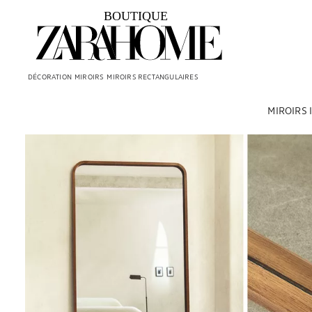
DÉCORATION
MIROIRS
MIROIRS RECTANGULAIRES
MIROIRS 