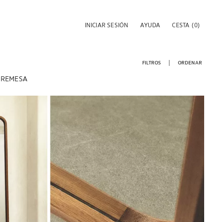
INICIAR SESIÓN
AYUDA
CESTA
(0)
FILTROS
ORDENAR
BREMESA