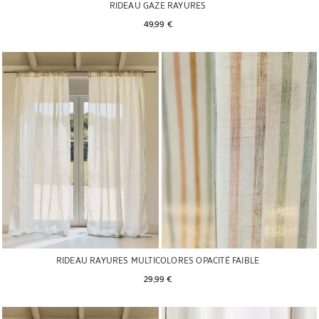
RIDEAU GAZE RAYURES
49,99 € 
RIDEAU RAYURES MULTICOLORES OPACITÉ FAIBLE
29,99 € 