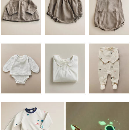
Image changée en 1 de 6
Image changée en 1 de 5
Image changée en 1 de