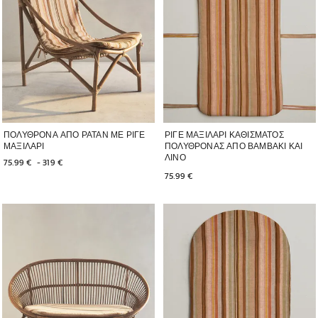
ΠΟΛΥΘΡΟΝΑ ΑΠΟ ΡΑΤΑΝ ΜΕ ΡΙΓΕ
ΡΙΓΕ ΜΑΞΙΛΑΡΙ ΚΑΘΙΣΜΑΤΟΣ
ΜΑΞΙΛΑΡΙ
ΠΟΛΥΘΡΟΝΑΣ ΑΠΟ ΒΑΜΒΑΚΙ ΚΑΙ
ΛΙΝΟ
75.99 € 
 - 
319 € 
75.99 € 
Η εικόνα άλλαξε σε 1 από 6