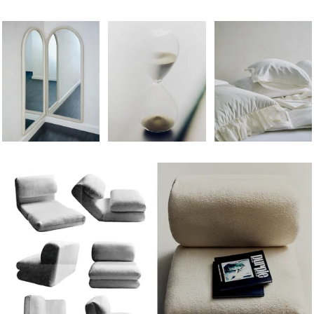
Η εικόνα άλλαξε σε 1 από 7
Η εικόνα άλλαξε σε 1 από 6