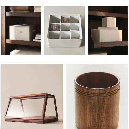
تغيير الصورة إلى 1 من 7
تم تغيير الصورة إلى 1 من 7
تم تغيير الصورة إلى 1 من 8
تم تغيير الصورة إلى 1 من 5
تم تغيير الصورة إلى 1 من 5