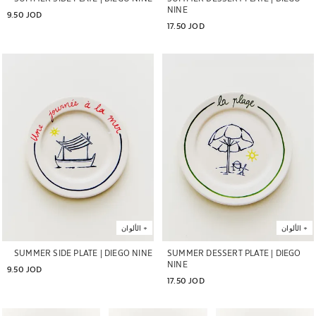
NINE
9.50 JOD
17.50 JOD
تم تغيير الصورة إلى 1 من 5
تم تغيير الصورة إلى 1 من 5
+
الألوان
+
الألوان
SUMMER SIDE PLATE | DIEGO NINE
SUMMER DESSERT PLATE | DIEGO
NINE
9.50 JOD
17.50 JOD
تغيير الصورة إلى 1 من 6
تم تغيير الصورة إلى 1 من 6
تم تغيير الصورة إلى 1 من 6