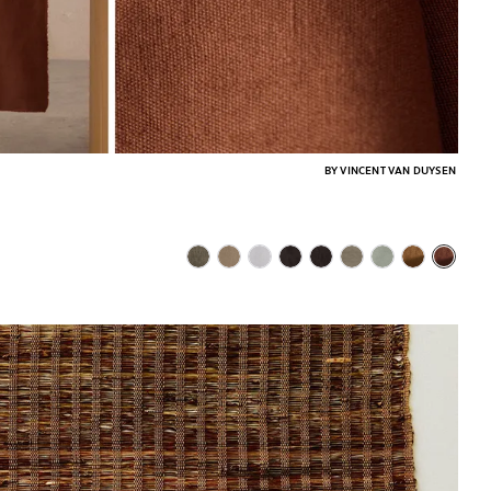
BY VINCENT VAN DUYSEN