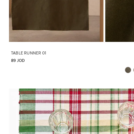
TABLE RUNNER 01
89 JOD
تم تغيير الصورة إلى 1 من 6