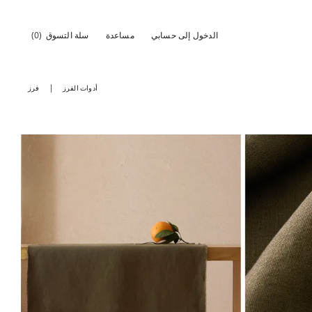
الدخول إلى حسابي
مساعدة
سلة التسوق
(0)
أدوات الفرز
فرز