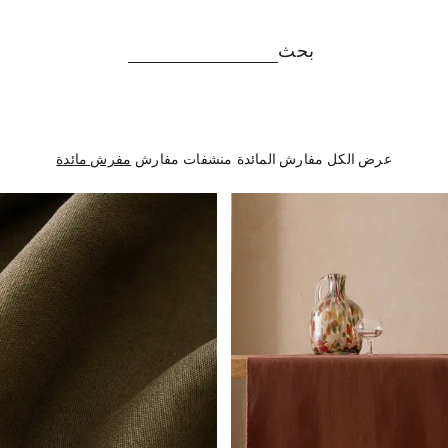
بحث
عرض الكل
مفارش المائدة
منشفات
مفارش
مفرش مائدة