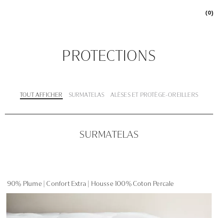
(0)
PROTECTIONS
TOUT AFFICHER
SURMATELAS
ALÈSES ET PROTÈGE-OREILLERS
SURMATELAS
90% Plume | Confort Extra | Housse 100% Coton Percale