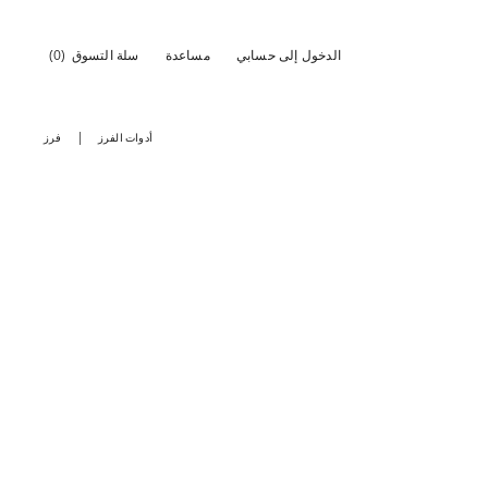
الدخول إلى حسابي
مساعدة
سلة التسوق
(0)
أدوات الفرز
فرز