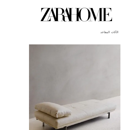
الأثاث
المقاعد
تم تغيير الصورة إلى 1 من 7