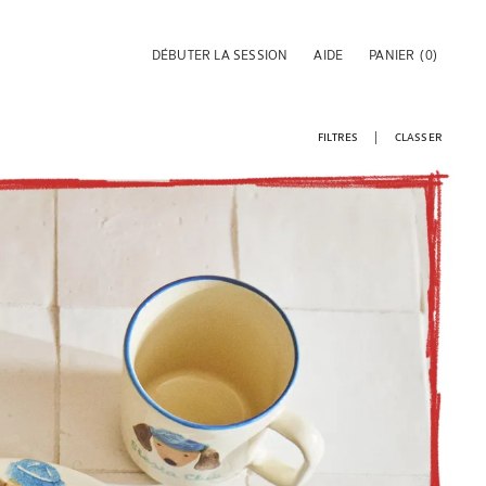
DÉBUTER LA SESSION
AIDE
PANIER
(0)
FILTRES
CLASSER