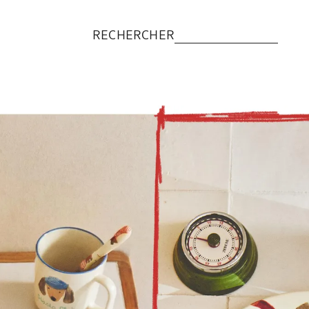
RECHERCHER