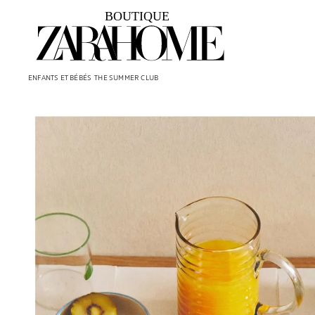
ENFANTS ET BÉBÉS
THE SUMMER CLUB