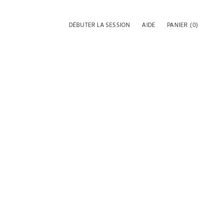
DÉBUTER LA SESSION
AIDE
PANIER
(0)