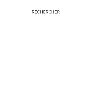
RECHERCHER