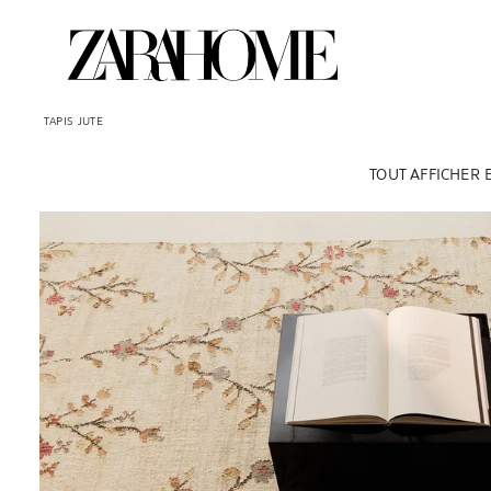
TAPIS
JUTE
TOUT AFFICHER