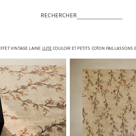
RECHERCHER
EFFET VINTAGE
LAINE
JUTE
COULOIR ET PETITS
COTON
PAILLASSONS