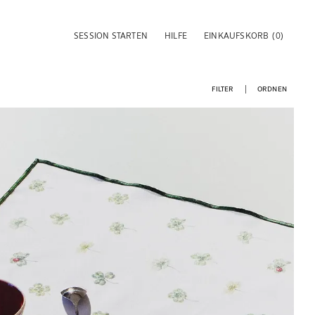
SESSION STARTEN
HILFE
EINKAUFSKORB
(0)
FILTER
ORDNEN