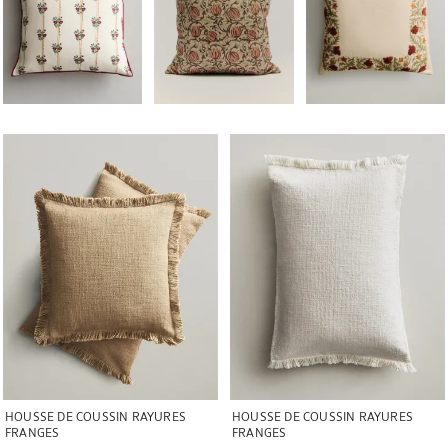
Image changée en 1 de 6
Image changée en 1 de 6
HOUSSE DE COUSSIN RAYURES
HOUSSE DE COUSSIN RAYURES
FRANGES
FRANGES