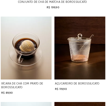
CONJUNTO DE CHÁ DE MATCHA DE BOROSSILICATO
R$ 199,90
Imagem alterada para 1 de 7
Imagem alterada para 1 de 7
XÍCARA DE CHÁ COM PRATO DE
AÇUCAREIRO DE BOROSSILICATO
BOROSSILICATO
R$ 119,90
R$ 89,90
Imagem alterada para 1 de 7
Imagem alterada para 1 de 9