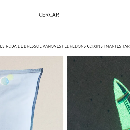
CERCAR
LS
ROBA DE BRESSOL
VÀNOVES I EDREDONS
COIXINS I MANTES
FAR