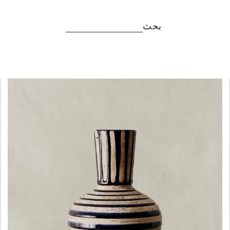
بحث
تم تغيير الصورة إلى 1 من 5