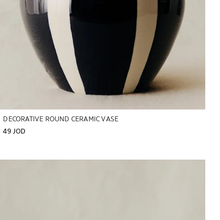
DECORATIVE ROUND CERAMIC VASE
49 JOD