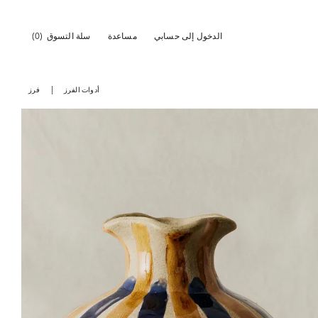
الدخول إلى حسابي
مساعدة
سلة التسوق
(0)
أدوات الفرز
فرز
تم تغيير الصورة إلى 1 من 5