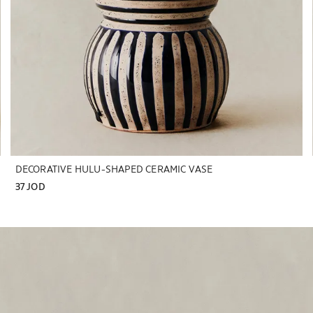
DECORATIVE HULU-SHAPED CERAMIC VASE
37 JOD