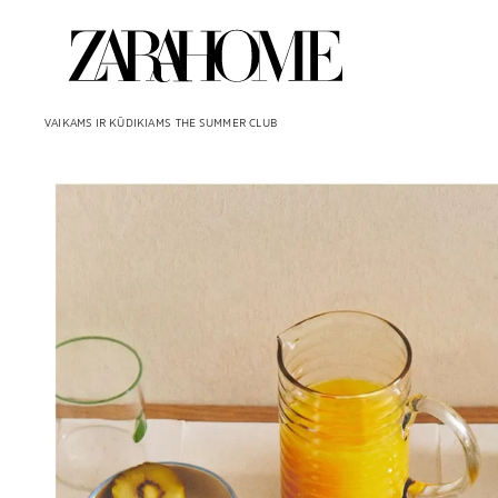
VAIKAMS IR KŪDIKIAMS
THE SUMMER CLUB