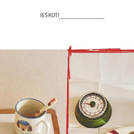
IEŠKOTI