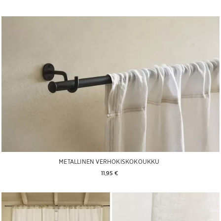
METALLINEN VERHOKISKOKOUKKU
11,95 € 