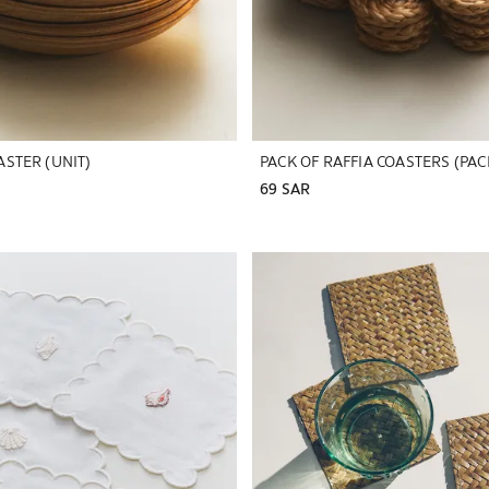
STER (UNIT)
PACK OF RAFFIA COASTERS (PAC
69 SAR
تم تغيير الصورة إلى 1 من 5
تم تغيير الصور