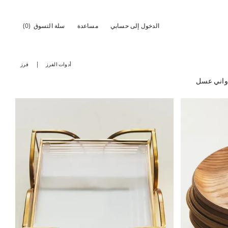
الدخول إلى حسابي
مساعدة
سلة التسوق
(0)
أدوات الفرز
فرز
واني عسل
ة إلى 1 من 6
تم تغيير الصورة إلى 1 من 6