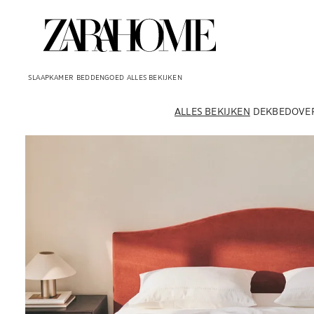
SLAAPKAMER
BEDDENGOED
ALLES BEKIJKEN
ALLES BEKIJKEN
DEKBEDOVE